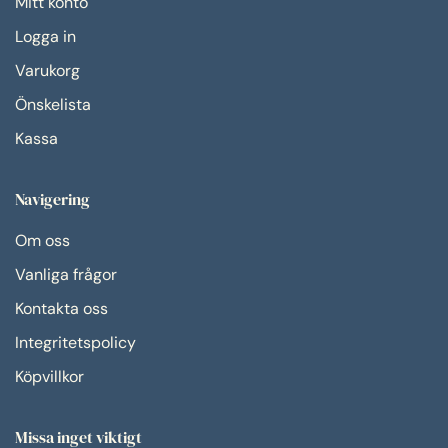
Mitt konto
Logga in
Varukorg
Önskelista
Kassa
Navigering
Om oss
Vanliga frågor
Kontakta oss
Integritetspolicy
Köpvillkor
Missa inget viktigt