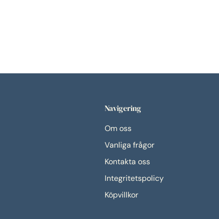
Navigering
Om oss
Vanliga frågor
Kontakta oss
Integritetspolicy
Köpvillkor