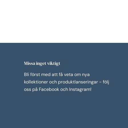
Missa inget viktigt
Bli först med att få veta om nya
kollektioner och produktlanseringar - följ
oss på Facebook och Instagram!