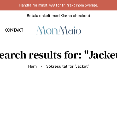
Handla för minst 499 för fri frakt inom Sverige.
Betala enkelt med Klarna checkout
KONTAKT
earch results for: "Jacke
Hem
Sökresultat för "Jacket"