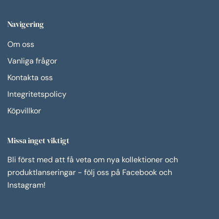
Navigering
Om oss
Vanliga frågor
Kontakta oss
Integritetspolicy
Köpvillkor
Missa inget viktigt
Bli först med att få veta om nya kollektioner och
produktlanseringar - följ oss på Facebook och
Instagram!