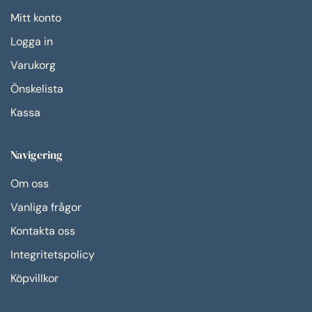
Mitt konto
Logga in
Varukorg
Önskelista
Kassa
Navigering
Om oss
Vanliga frågor
Kontakta oss
Integritetspolicy
Köpvillkor