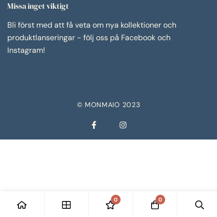
Missa inget viktigt
Bli först med att få veta om nya kollektioner och
produktlanseringar - följ oss på Facebook och
Instagram!
© MONMAIO 2023
0
0