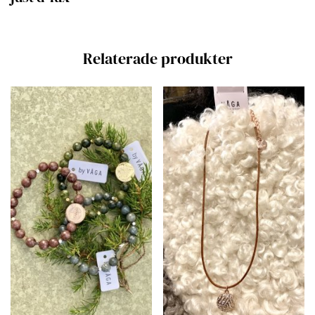
Relaterade produkter