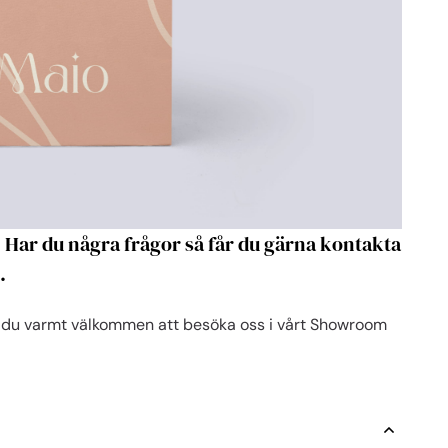
Har du några frågor så får du gärna kontakta
.
 du varmt välkommen att besöka oss i vårt Showroom