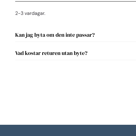
2-3 vardagar.
Kan jag byta om den inte passar?
Vad kostar returen utan byte?