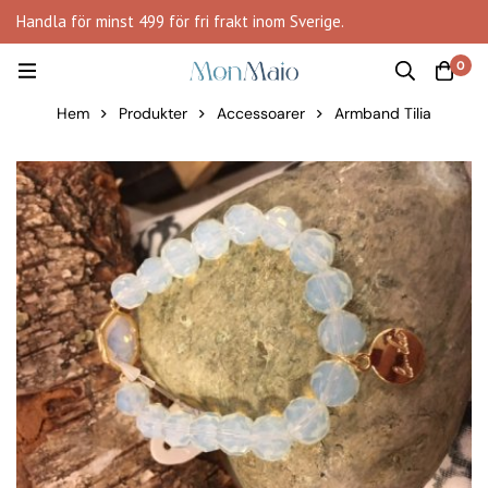
Handla för minst 499 för fri frakt inom Sverige.
0
Hem
Produkter
Accessoarer
Armband Tilia