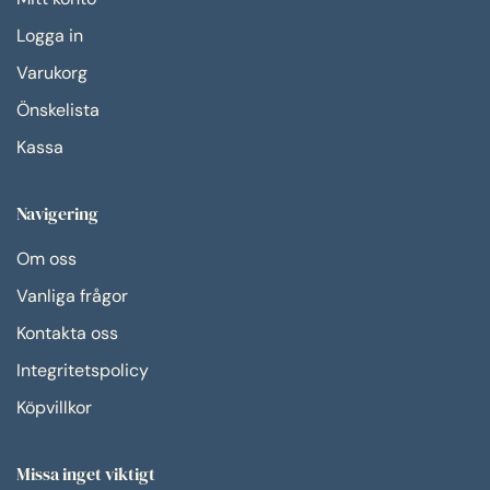
Logga in
Varukorg
Önskelista
Kassa
Navigering
Om oss
Vanliga frågor
Kontakta oss
Integritetspolicy
Köpvillkor
Missa inget viktigt