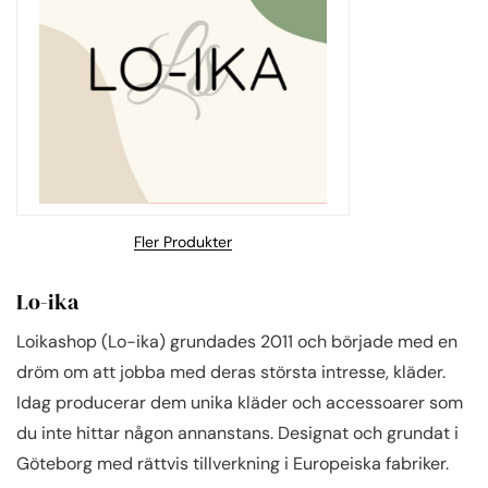
Fler Produkter
Lo-ika
Loikashop (Lo-ika) grundades 2011 och började med en
dröm om att jobba med deras största intresse, kläder.
Idag producerar dem unika kläder och accessoarer som
du inte hittar någon annanstans. Designat och grundat i
Göteborg med rättvis tillverkning i Europeiska fabriker.