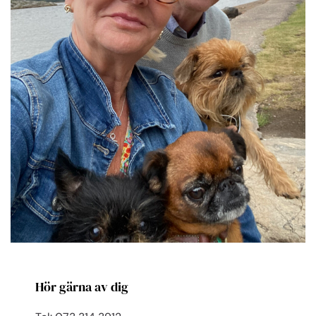
Hör gärna av dig