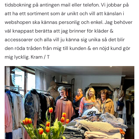
tidsbokning på antingen mail eller telefon. Vi jobbar på
att ha ett sortiment som är unikt och vill att känslan i
webshopen ska kännas personlig och enkel. Jag behöver
väl knappast berätta att jag brinner för kläder &
accessoarer och alla vill ju känna sig unika så det blir
den röda tråden från mig till kunden & en nöjd kund gör
mig lycklig. Kram / T