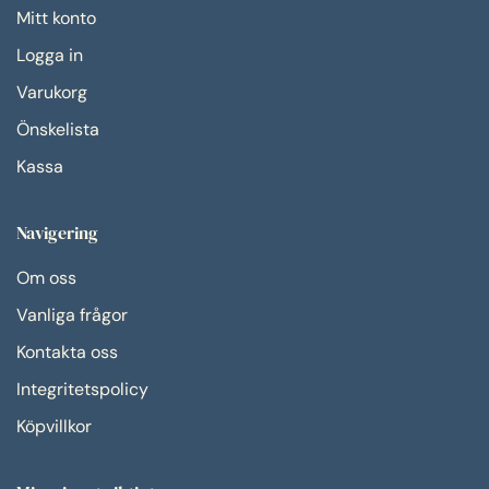
Mitt konto
Logga in
Varukorg
Önskelista
Kassa
Navigering
Om oss
Vanliga frågor
Kontakta oss
Integritetspolicy
Köpvillkor