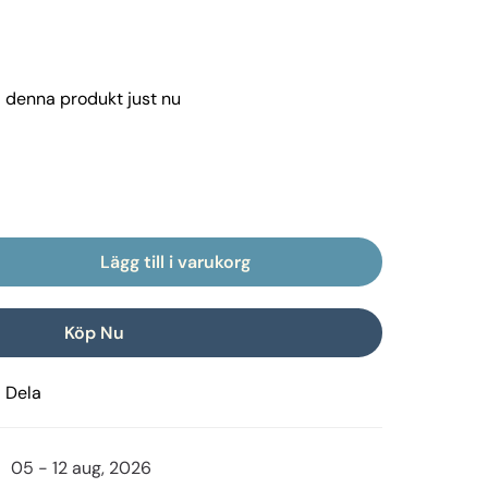
å denna produkt just nu
Lägg till i varukorg
Köp Nu
Dela
05 - 12 aug, 2026