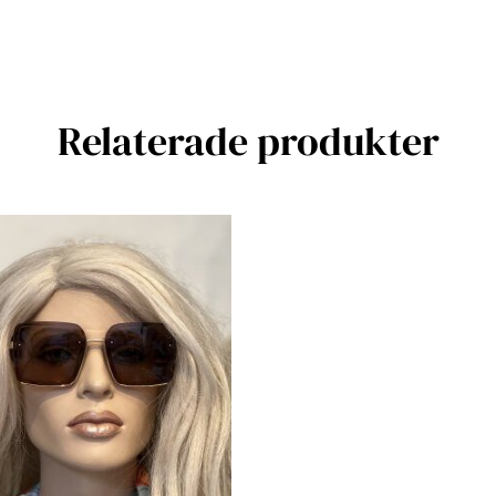
Relaterade produkter