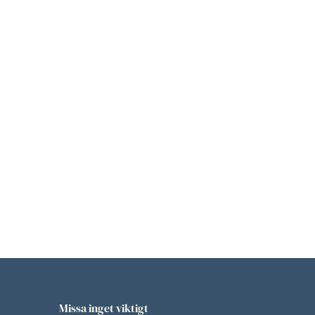
Missa inget viktigt