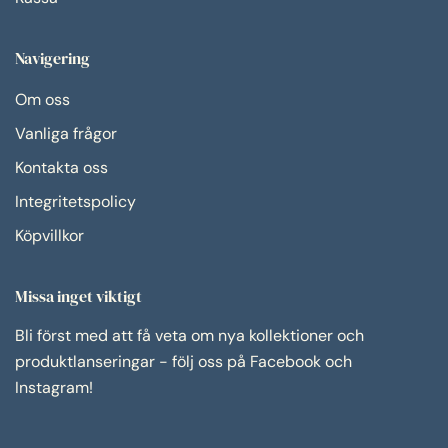
Navigering
Om oss
Vanliga frågor
Kontakta oss
Integritetspolicy
Köpvillkor
Missa inget viktigt
Bli först med att få veta om nya kollektioner och
produktlanseringar - följ oss på Facebook och
Instagram!