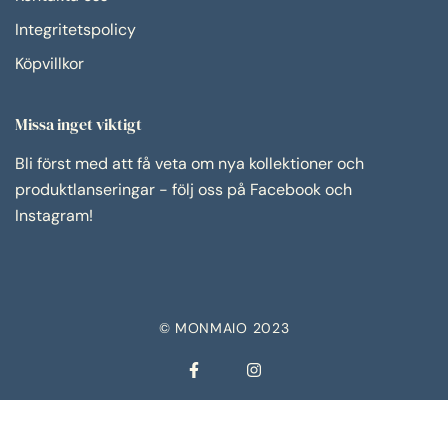
Integritetspolicy
Köpvillkor
Missa inget viktigt
Bli först med att få veta om nya kollektioner och
produktlanseringar - följ oss på Facebook och
Instagram!
© MONMAIO 2023