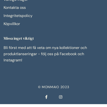
Kontakta oss
Integritetspolicy
Köpvillkor
Missa inget viktigt
Bli först med att få veta om nya kollektioner och
produktlanseringar - följ oss på Facebook och
Instagram!
© MONMAIO 2023