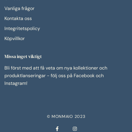
Vanliga frågor
Kontakta oss
Integritetspolicy
Köpvillkor
Missa inget viktigt
Bli först med att få veta om nya kollektioner och
produktlanseringar - följ oss på Facebook och
Instagram!
© MONMAIO 2023