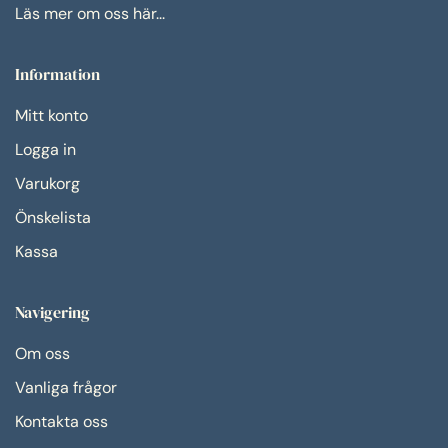
Läs mer om oss här...
Information
Mitt konto
Logga in
Varukorg
Önskelista
Kassa
Navigering
Om oss
Vanliga frågor
Kontakta oss