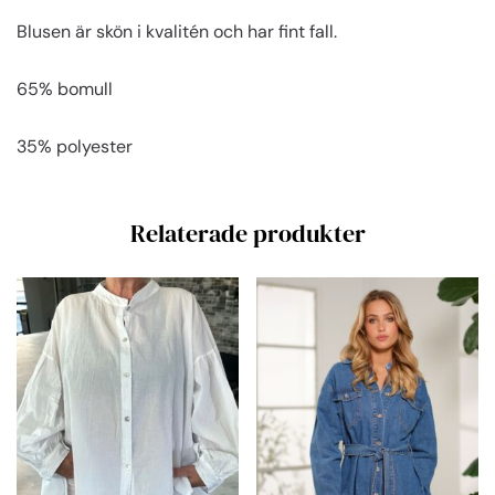
Blusen är skön i kvalitén och har fint fall.
65% bomull
35% polyester
Relaterade produkter