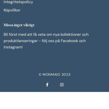
Integritetspolicy
Köpvillkor
Missa inget viktigt
Bli först med att få veta om nya kollektioner och
produktlanseringar - följ oss på Facebook och
Instagram!
© MONMAIO 2023