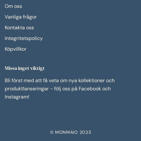
Om oss
Vanliga frågor
Kontakta oss
Integritetspolicy
Köpvillkor
Missa inget viktigt
Bli först med att få veta om nya kollektioner och
produktlanseringar - följ oss på Facebook och
Instagram!
© MONMAIO 2023