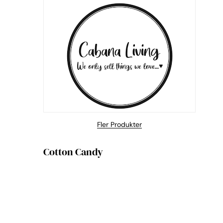
Fler Produkter
Cotton Candy