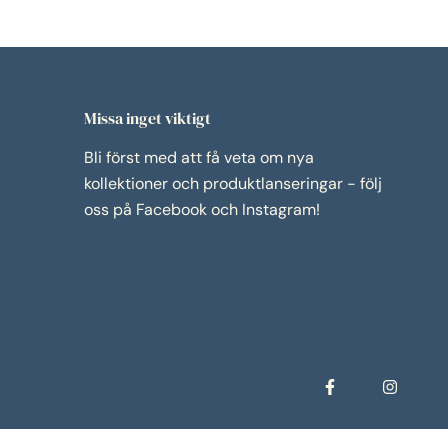
Missa inget viktigt
Bli först med att få veta om nya
kollektioner och produktlanseringar - följ
oss på Facebook och Instagram!