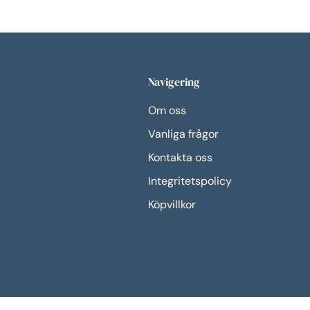
Navigering
Om oss
Vanliga frågor
Kontakta oss
Integritetspolicy
Köpvillkor