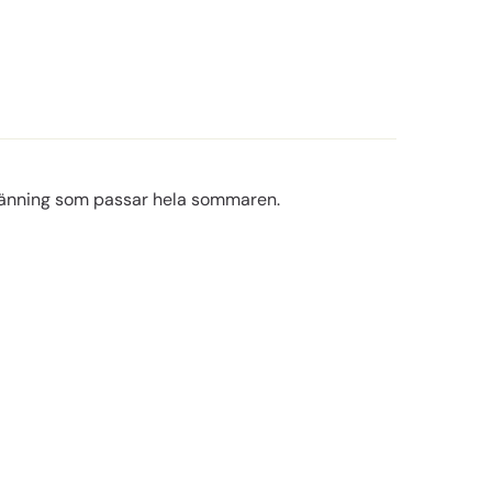
klänning som passar hela sommaren.