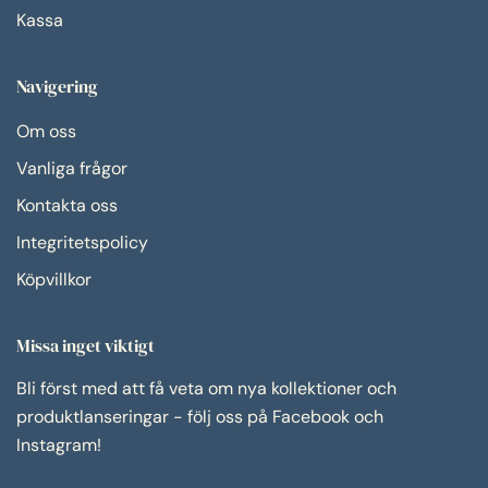
Kassa
Navigering
Om oss
Vanliga frågor
Kontakta oss
Integritetspolicy
Köpvillkor
Missa inget viktigt
Bli först med att få veta om nya kollektioner och
produktlanseringar - följ oss på Facebook och
Instagram!