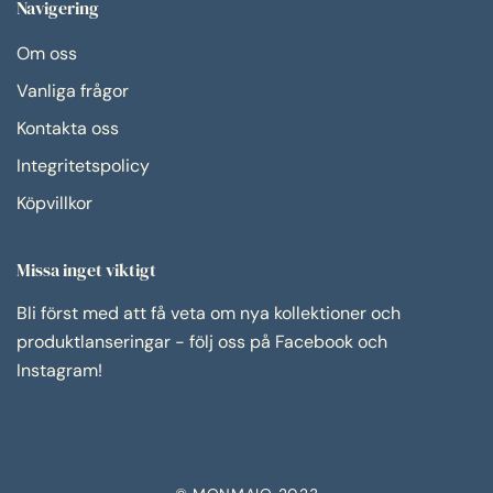
Navigering
Om oss
Vanliga frågor
Kontakta oss
Integritetspolicy
Köpvillkor
Missa inget viktigt
Bli först med att få veta om nya kollektioner och
produktlanseringar - följ oss på Facebook och
Instagram!