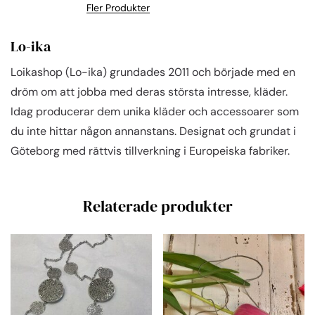
Fler Produkter
Lo-ika
Loikashop (Lo-ika) grundades 2011 och började med en
dröm om att jobba med deras största intresse, kläder.
Idag producerar dem unika kläder och accessoarer som
du inte hittar någon annanstans. Designat och grundat i
Göteborg med rättvis tillverkning i Europeiska fabriker.
Relaterade produkter