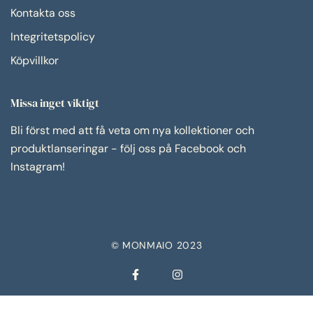
Kontakta oss
Integritetspolicy
Köpvillkor
Missa inget viktigt
Bli först med att få veta om nya kollektioner och
produktlanseringar - följ oss på Facebook och
Instagram!
© MONMAIO 2023