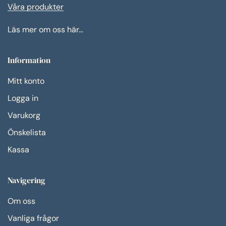
Våra produkter
Läs mer om oss här...
Information
Mitt konto
Logga in
Varukorg
Önskelista
Kassa
Navigering
Om oss
Vanliga frågor