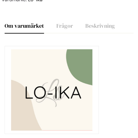
Om varumärket
Frågor
Beskrivning