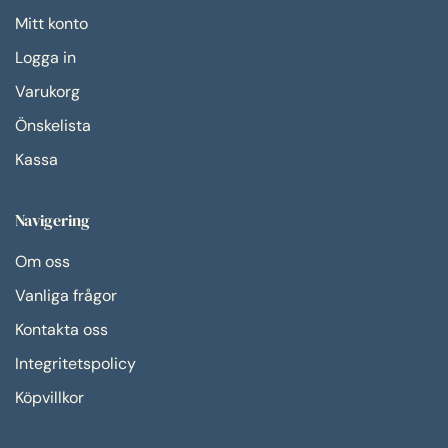
Mitt konto
Logga in
Varukorg
Önskelista
Kassa
Navigering
Om oss
Vanliga frågor
Kontakta oss
Integritetspolicy
Köpvillkor