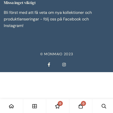
Missa inget viktigt
Bli först med att få veta om nya kollektioner och
produktlanseringar - följ oss på Facebook och
Instagram!
© MONMAIO 2023
0
0