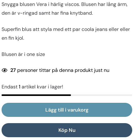
Snygga blusen Vera i härlig viscos. Blusen har lång ärm,
den är v-ringad samt har fina knytband.
Superfin blus att styla med ett par coola jeans eller eller
en fin kjol.
Blusen är i one size
27
personer tittar på denna produkt just nu
Endast
1
artikel kvar i lager!
Lägg till i varukorg
Köp Nu