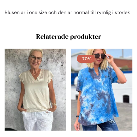
Blusen är i one size och den är normal till rymlig i storlek
Relaterade produkter
-70%