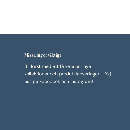
Medi
Missa inget viktigt
Bli först med att få veta om nya
kollektioner och produktlanseringar - följ
oss på Facebook och Instagram!