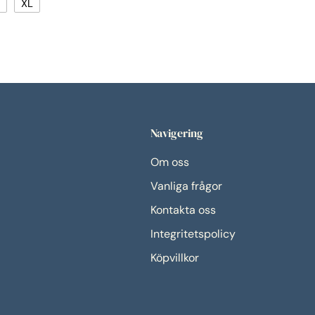
XL
Navigering
Om oss
Vanliga frågor
Kontakta oss
Integritetspolicy
Köpvillkor